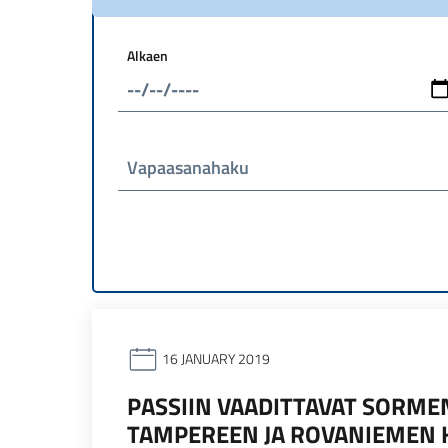
Alkaen
Vapaasanahaku
16 JANUARY 2019
PASSIIN VAADITTAVAT SORME
TAMPEREEN JA ROVANIEMEN 