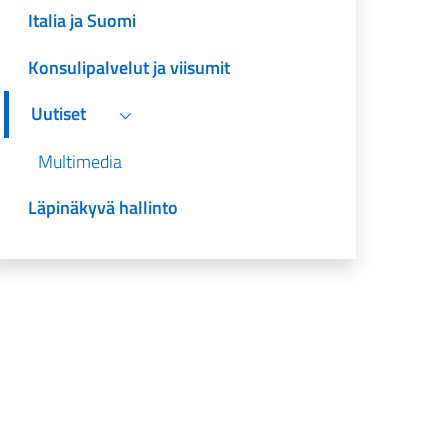
Italia ja Suomi
Konsulipalvelut ja viisumit
Uutiset
Multimedia
Läpinäkyvä hallinto