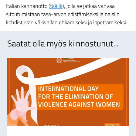
Italian kannanotto (
täällä
), jolla se jatkaa vahvaa
sitoutumistaan tasa-arvon edistämiseksi ja naisiin
kohdistuvan väkivallan ehkämiseksi ja lopettamiseksi.
Saatat olla myös kiinnostunut...