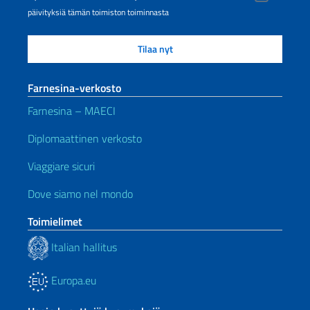
päivityksiä tämän toimiston toiminnasta
Farnesina-verkosto
Farnesina – MAECI
Diplomaattinen verkosto
Viaggiare sicuri
Dove siamo nel mondo
Toimielimet
Italian hallitus
Europa.eu