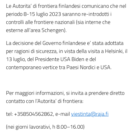
Le Autorita’ di frontiera finlandesi comunicano che nel
periodo 8-15 luglio 2023 saranno re-introdotti i
controlli alle frontiere nazionali (sia interne che
esterne all’area Schengen).
La decisione del Governo finlandese e’ stata adottata
per ragioni di sicurezza, in vista della visita a Helsinki, il
13 luglio, del Presidente USA Biden e del
contemporaneo vertice tra Paesi Nordici e USA.
Per maggiori informazioni, si invita a prendere diretto
contatto con l’Autorita’ di frontiera:
tel: +358504562862, e-mail
viestinta@raja.fi
(nei giorni lavorativi, h 8.00–16.00)