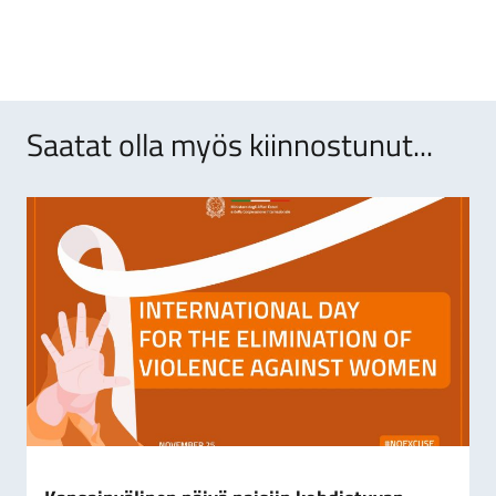
Saatat olla myös kiinnostunut...