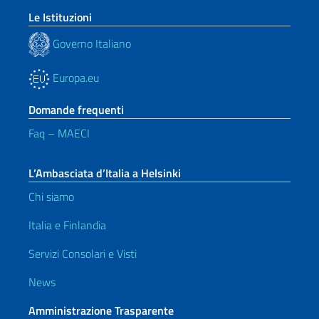
Le Istituzioni
Governo Italiano
Europa.eu
Domande frequenti
Faq – MAECI
L’Ambasciata d’Italia a Helsinki
Chi siamo
Italia e Finlandia
Servizi Consolari e Visti
News
Amministrazione Trasparente