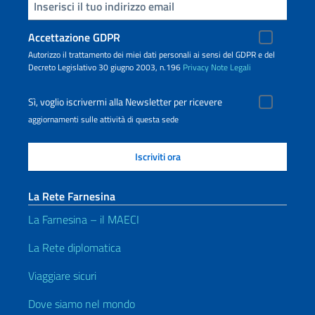
Inserisci la tua email
Accettazione GDPR
Autorizzo il trattamento dei miei dati personali ai sensi del GDPR e del
Decreto Legislativo 30 giugno 2003, n.196
Privacy
Note Legali
Sì, voglio iscrivermi alla Newsletter per ricevere
aggiornamenti sulle attività di questa sede
La Rete Farnesina
La Farnesina – il MAECI
La Rete diplomatica
Viaggiare sicuri
Dove siamo nel mondo