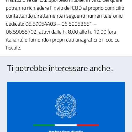
potranno richiedere l’invio del CUD al proprio domicilio
contattando direttamente i seguenti numeri telefonici
dedicati: 06.59054403 – 06.59053661 –
06.59055702, attivi dalle h. 8,00 alle h. 19,00 (ora
italiana) e fornendo i propri dati anagrafici e il codice
fiscale.
Ti potrebbe interessare anche..