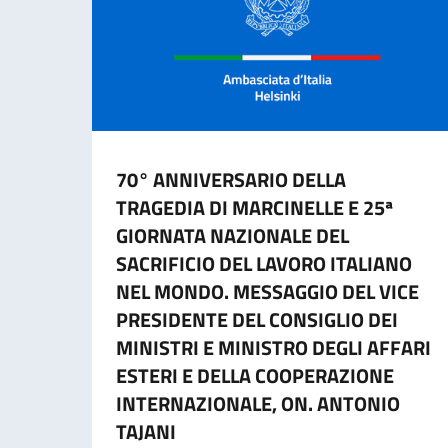
70° ANNIVERSARIO DELLA
TRAGEDIA DI MARCINELLE E 25ª
GIORNATA NAZIONALE DEL
SACRIFICIO DEL LAVORO ITALIANO
NEL MONDO. MESSAGGIO DEL VICE
PRESIDENTE DEL CONSIGLIO DEI
MINISTRI E MINISTRO DEGLI AFFARI
ESTERI E DELLA COOPERAZIONE
INTERNAZIONALE, ON. ANTONIO
TAJANI