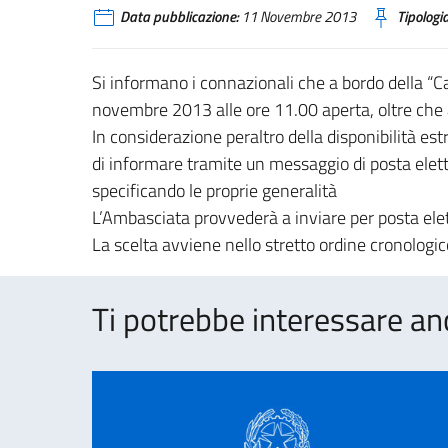
Data pubblicazione:
11 Novembre 2013
Tipologia
Si informano i connazionali che a bordo della “
novembre 2013 alle ore 11.00 aperta, oltre che a
In considerazione peraltro della disponibilità est
di informare tramite un messaggio di posta ele
specificando le proprie generalità
L’Ambasciata provvederà a inviare per posta elet
La scelta avviene nello stretto ordine cronologico
Ti potrebbe interessare an