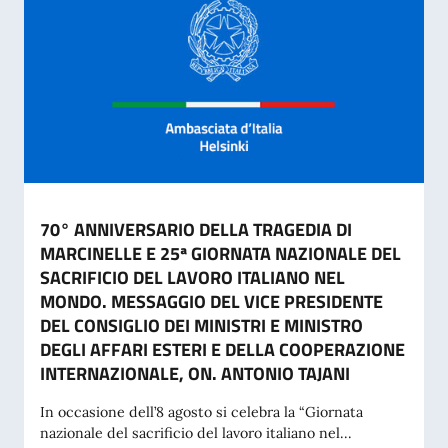
70° ANNIVERSARIO DELLA TRAGEDIA DI
MARCINELLE E 25ª GIORNATA NAZIONALE DEL
SACRIFICIO DEL LAVORO ITALIANO NEL
MONDO. MESSAGGIO DEL VICE PRESIDENTE
DEL CONSIGLIO DEI MINISTRI E MINISTRO
DEGLI AFFARI ESTERI E DELLA COOPERAZIONE
INTERNAZIONALE, ON. ANTONIO TAJANI
In occasione dell’8 agosto si celebra la “Giornata
nazionale del sacrificio del lavoro italiano nel...