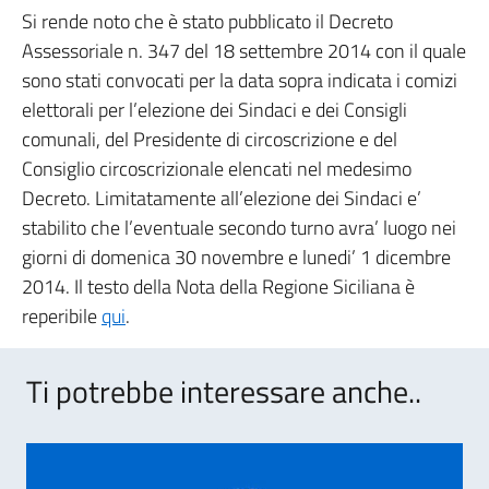
Si rende noto che è stato pubblicato il Decreto
Assessoriale n. 347 del 18 settembre 2014 con il quale
sono stati convocati per la data sopra indicata i comizi
elettorali per l’elezione dei Sindaci e dei Consigli
comunali, del Presidente di circoscrizione e del
Consiglio circoscrizionale elencati nel medesimo
Decreto. Limitatamente all’elezione dei Sindaci e’
stabilito che l’eventuale secondo turno avra’ luogo nei
giorni di domenica 30 novembre e lunedi’ 1 dicembre
2014. Il testo della Nota della Regione Siciliana è
reperibile
qui
.
Ti potrebbe interessare anche..