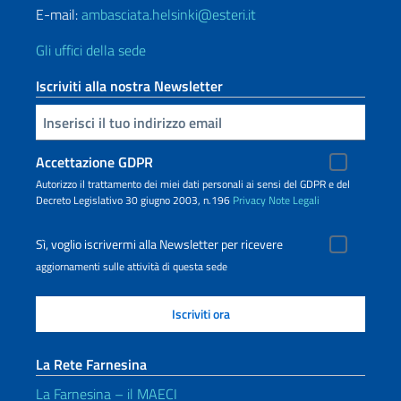
E-mail:
ambasciata.helsinki@esteri.it
Gli uffici della sede
Iscriviti alla nostra Newsletter
Inserisci la tua email
Accettazione GDPR
Autorizzo il trattamento dei miei dati personali ai sensi del GDPR e del
Decreto Legislativo 30 giugno 2003, n.196
Privacy
Note Legali
Sì, voglio iscrivermi alla Newsletter per ricevere
aggiornamenti sulle attività di questa sede
La Rete Farnesina
La Farnesina – il MAECI