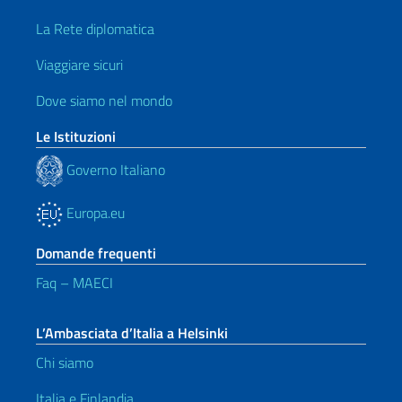
La Rete diplomatica
Viaggiare sicuri
Dove siamo nel mondo
Le Istituzioni
Governo Italiano
Europa.eu
Domande frequenti
Faq – MAECI
L’Ambasciata d’Italia a Helsinki
Chi siamo
Italia e Finlandia