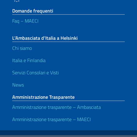
Domande frequenti
Faq – MAECI
L’Ambasciata d’Italia a Helsinki
Chi siamo
Italia e Finlandia
Servizi Consolari e Visti
News
Amministrazione Trasparente
Amministrazione trasparente – Ambasciata
Amministrazione trasparente – MAECI
Link Utili