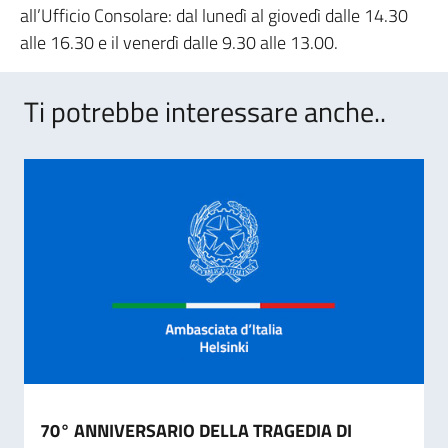
all’Ufficio Consolare: dal lunedì al giovedì dalle 14.30
alle 16.30 e il venerdì dalle 9.30 alle 13.00.
Ti potrebbe interessare anche..
70° ANNIVERSARIO DELLA TRAGEDIA DI