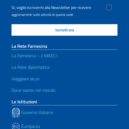
Sì, voglio iscrivermi alla Newsletter per ricevere
aggiornamenti sulle attività di questa sede
La Rete Farnesina
La Farnesina – il MAECI
La Rete diplomatica
Viaggiare sicuri
Dove siamo nel mondo
Le Istituzioni
Governo Italiano
Europa.eu