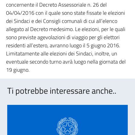
concernente il Decreto Assessoriale n. 26 del
04/04/2016 con il quale sono state fissate le elezioni
dei Sindaci e dei Consigli comunali di cui all’elenco
allegato al Decreto medesimo. Le elezioni, per le quali
sono previste agevolazioni di viaggio per gli elettori
residenti all’estero, avranno luogo il 5 giugno 2016.
Limitatamente alle elezioni dei Sindaci, inoltre, un
eventuale secondo turno avrà luogo nella giornata del
19 giugno.
Ti potrebbe interessare anche..