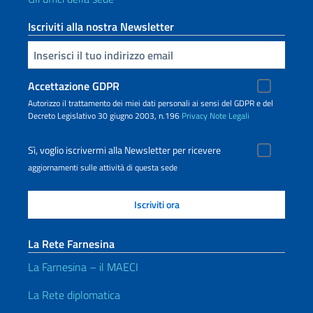
Iscriviti alla nostra Newsletter
Inserisci la tua email
Accettazione GDPR
Autorizzo il trattamento dei miei dati personali ai sensi del GDPR e del
Decreto Legislativo 30 giugno 2003, n.196
Privacy
Note Legali
Sì, voglio iscrivermi alla Newsletter per ricevere
aggiornamenti sulle attività di questa sede
La Rete Farnesina
La Farnesina – il MAECI
La Rete diplomatica