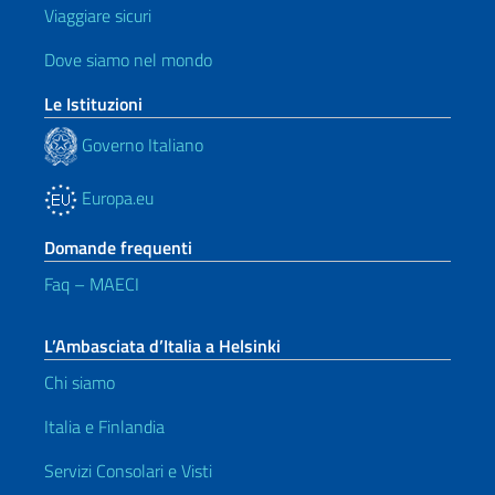
Viaggiare sicuri
Dove siamo nel mondo
Le Istituzioni
Governo Italiano
Europa.eu
Domande frequenti
Faq – MAECI
L’Ambasciata d’Italia a Helsinki
Chi siamo
Italia e Finlandia
Servizi Consolari e Visti