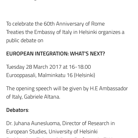
To celebrate the 60th Anniversary of Rome
Treaties the Embassy of Italy in Helsinki organizes a
public debate on
EUROPEAN INTEGRATION: WHAT’S NEXT?
Tuesday 28 March 2017 at 16-18.00
Eurooppasali, Malminkatu 16 (Helsinki)
The opening speech will be given by H.E Ambassador
of Italy, Gabriele Altana.
Debators
:
Dr. Juhana Aunesluoma, Director of Research in
European Studies, University of Helsinki