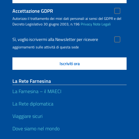
Accettazione GDPR
Autorizzo il trattamento dei miei dati personali ai sensi del GDPR e del
Decreto Legislativo 30 giugno 2003, n.196
Privacy
Note Legali
Sì, voglio iscrivermi alla Newsletter per ricevere
aggiornamenti sulle attività di questa sede
La Rete Farnesina
La Farnesina – il MAECI
La Rete diplomatica
Viaggiare sicuri
Dove siamo nel mondo