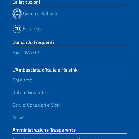
Le Istituzioni
Governo Italiano
Europa.eu
Domande frequenti
Faq – MAECI
L’Ambasciata d’Italia a Helsinki
Chi siamo
Italia e Finlandia
Servizi Consolari e Visti
News
Amministrazione Trasparente