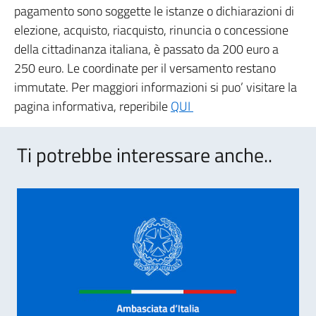
pagamento sono soggette le istanze o dichiarazioni di
elezione, acquisto, riacquisto, rinuncia o concessione
della cittadinanza italiana, è passato da 200 euro a
250 euro. Le coordinate per il versamento restano
immutate. Per maggiori informazioni si puo’ visitare la
pagina informativa, reperibile
QUI
Ti potrebbe interessare anche..