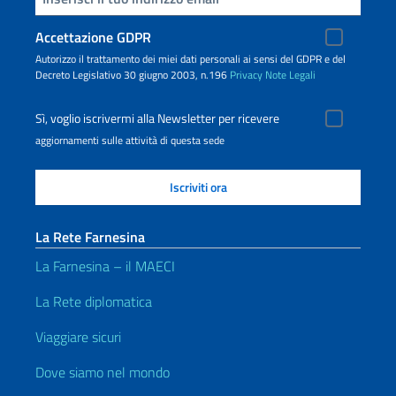
Accettazione GDPR
Autorizzo il trattamento dei miei dati personali ai sensi del GDPR e del
Decreto Legislativo 30 giugno 2003, n.196
Privacy
Note Legali
Sì, voglio iscrivermi alla Newsletter per ricevere
aggiornamenti sulle attività di questa sede
La Rete Farnesina
La Farnesina – il MAECI
La Rete diplomatica
Viaggiare sicuri
Dove siamo nel mondo