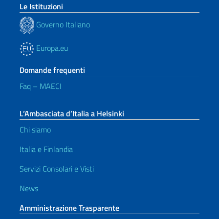
Le Istituzioni
Governo Italiano
Europa.eu
Domande frequenti
Faq – MAECI
L’Ambasciata d’Italia a Helsinki
Chi siamo
Italia e Finlandia
Servizi Consolari e Visti
News
Amministrazione Trasparente