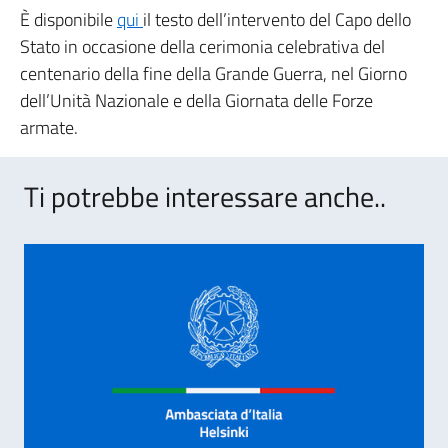
È disponibile
qui
il testo dell’intervento del Capo dello
Stato in occasione della cerimonia celebrativa del
centenario della fine della Grande Guerra, nel Giorno
dell’Unità Nazionale e della Giornata delle Forze
armate.
Ti potrebbe interessare anche..