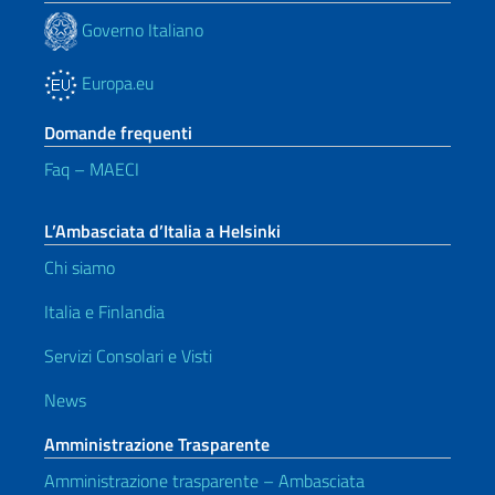
Governo Italiano
Europa.eu
Domande frequenti
Faq – MAECI
L’Ambasciata d’Italia a Helsinki
Chi siamo
Italia e Finlandia
Servizi Consolari e Visti
News
Amministrazione Trasparente
Amministrazione trasparente – Ambasciata