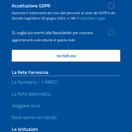
Accettazione GDPR
Autorizzo il trattamento dei miei dati personali ai sensi del GDPR e del
Decreto Legislativo 30 giugno 2003, n.196
Privacy
Note Legali
Sì, voglio iscrivermi alla Newsletter per ricevere
aggiornamenti sulle attività di questa sede
La Rete Farnesina
La Farnesina – il MAECI
La Rete diplomatica
Viaggiare sicuri
Dove siamo nel mondo
Le Istituzioni