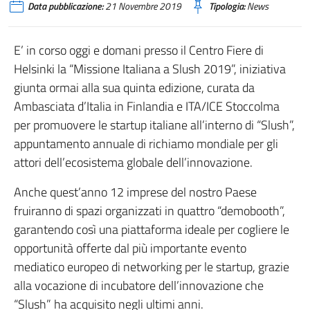
Data pubblicazione:
21 Novembre 2019
Tipologia:
News
E’ in corso oggi e domani presso il Centro Fiere di
Helsinki la “Missione Italiana a Slush 2019”, iniziativa
giunta ormai alla sua quinta edizione, curata da
Ambasciata d’Italia in Finlandia e ITA/ICE Stoccolma
per promuovere le startup italiane all’interno di “Slush”,
appuntamento annuale di richiamo mondiale per gli
attori dell’ecosistema globale dell’innovazione.
Anche quest’anno 12 imprese del nostro Paese
fruiranno di spazi organizzati in quattro “demobooth”,
garantendo così una piattaforma ideale per cogliere le
opportunità offerte dal più importante evento
mediatico europeo di networking per le startup, grazie
alla vocazione di incubatore dell’innovazione che
“Slush” ha acquisito negli ultimi anni.