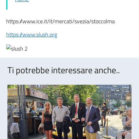
https://www.ice.it/it/mercati/svezia/stoccolma
https://www.slush.org
Ti potrebbe interessare anche..