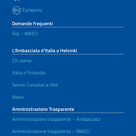
Europa.eu
Domande frequenti
Faq – MAECI
L’Ambasciata d’Italia a Helsinki
Chi siamo
Italia e Finlandia
Servizi Consolari e Visti
News
Amministrazione Trasparente
Amministrazione trasparente – Ambasciata
Amministrazione trasparente – MAECI