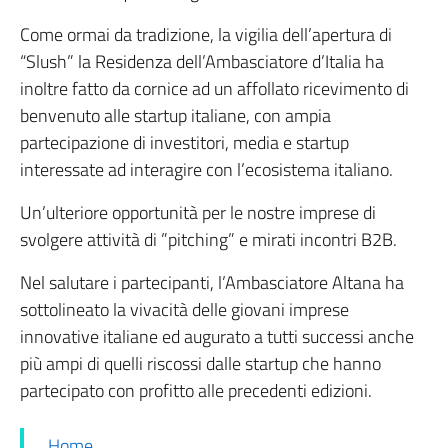
Come ormai da tradizione, la vigilia dell’apertura di
“Slush” la Residenza dell’Ambasciatore d’Italia ha
inoltre fatto da cornice ad un affollato ricevimento di
benvenuto alle startup italiane, con ampia
partecipazione di investitori, media e startup
interessate ad interagire con l’ecosistema italiano.
Un’ulteriore opportunità per le nostre imprese di
svolgere attività di ”pitching” e mirati incontri B2B.
Nel salutare i partecipanti, l’Ambasciatore Altana ha
sottolineato la vivacità delle giovani imprese
innovative italiane ed augurato a tutti successi anche
più ampi di quelli riscossi dalle startup che hanno
partecipato con profitto alle precedenti edizioni.
Home