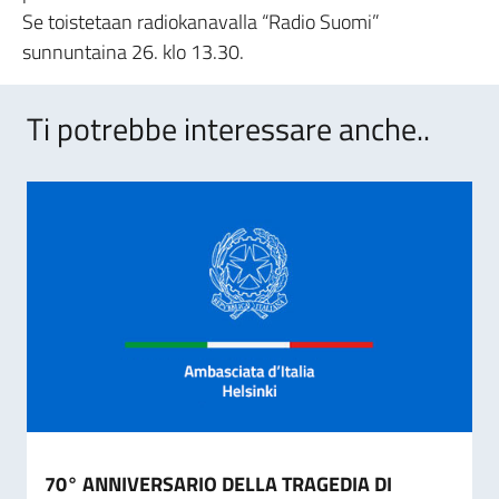
Se toistetaan radiokanavalla “Radio Suomi”
sunnuntaina 26. klo 13.30.
Ti potrebbe interessare anche..
70° ANNIVERSARIO DELLA TRAGEDIA DI