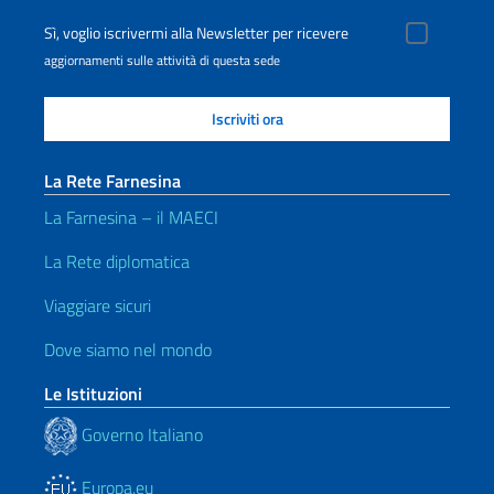
Sì, voglio iscrivermi alla Newsletter per ricevere
aggiornamenti sulle attività di questa sede
La Rete Farnesina
La Farnesina – il MAECI
La Rete diplomatica
Viaggiare sicuri
Dove siamo nel mondo
Le Istituzioni
Governo Italiano
Europa.eu