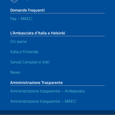
Domande frequenti
Faq – MAECI
L’Ambasciata d’Italia a Helsinki
Chi siamo
Italia e Finlandia
Servizi Consolari e Visti
News
Amministrazione Trasparente
Amministrazione trasparente – Ambasciata
Amministrazione trasparente – MAECI
Link Utili