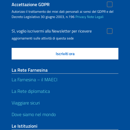
Accettazione GDPR
Autorizzo il trattamento dei miei dati personali ai sensi del GDPR e del
Decreto Legislativo 30 giugno 2003, n.196
Privacy
Note Legali
Sì, voglio iscrivermi alla Newsletter per ricevere
aggiornamenti sulle attività di questa sede
La Rete Farnesina
La Farnesina – il MAECI
La Rete diplomatica
Viaggiare sicuri
Dove siamo nel mondo
Le Istituzioni