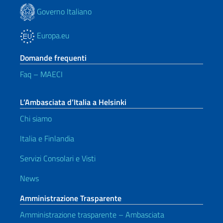
Governo Italiano
Europa.eu
Domande frequenti
Faq – MAECI
L’Ambasciata d’Italia a Helsinki
Chi siamo
Italia e Finlandia
Servizi Consolari e Visti
News
Amministrazione Trasparente
Amministrazione trasparente – Ambasciata