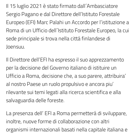
Il 15 luglio 2021 è stato firmato dall´Ambasciatore
Sergio Pagano e dal Direttore dell’Istituto Forestale
Europeo (EFI) Marc Palahi un Accordo per l’istituzione a
Roma di un Ufficio dell´Istituto Forestale Europeo, la cui
sede principale si trova nella cittá finlandese di
Joensuu.
Il Direttore dell’EFI ha espresso il suo apprezzamento
per la decisione del Governo italiano di istituire un
Ufficio a Roma, decisione che, a suo parere, attribuira’
al nostro Paese un ruolo propulsivo e ancora piu’
rilevante sui temi legati alla ricerca scientifica e alla
salvaguardia delle foreste.
La presenza dell’ EFI a Roma permetterá di sviluppare,
inoltre, nuove forme di collaborazione con altri
organismi internazionali basati nella capitale italiana e