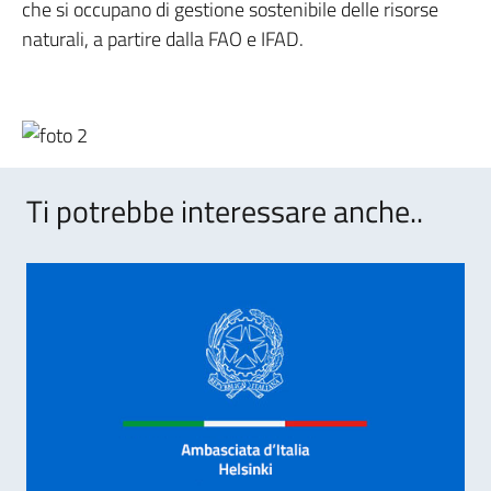
che si occupano di gestione sostenibile delle risorse
naturali, a partire dalla FAO e IFAD.
Ti potrebbe interessare anche..