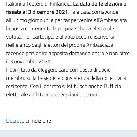
Italiani all’estero di Finlandia.
La data delle elezioni è
fissata al 3 dicembre 2021
. Tale data corrisponde
all’ultimo giorno utile per far pervenire all’Ambasciata
la busta contenente la propria scheda elettorale
votata. Per partecipare al voto occorre iscriversi
nell’elenco degli elettori del propria Ambasciata
facendo pervenire apposita domanda entro e non oltre
il 3 novembre 2021.
Il comitato da eleggere sarà composto di dodici
membri, sulla base della consistenza della collettività
residente. Con il decreto si istituisce anche l’Ufficio
elettorale adibito alle operazioni elettorali.
Decreto
di indizione