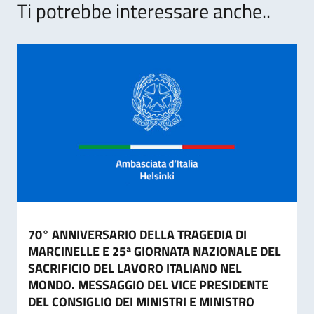
Ti potrebbe interessare anche..
70° ANNIVERSARIO DELLA TRAGEDIA DI
MARCINELLE E 25ª GIORNATA NAZIONALE DEL
SACRIFICIO DEL LAVORO ITALIANO NEL
MONDO. MESSAGGIO DEL VICE PRESIDENTE
DEL CONSIGLIO DEI MINISTRI E MINISTRO