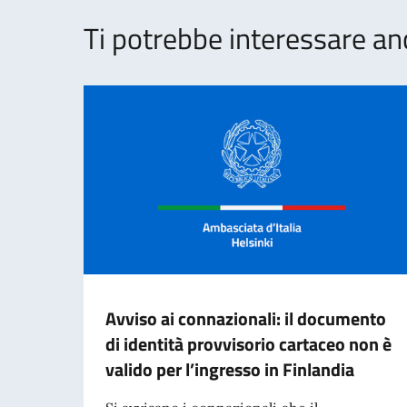
Ti potrebbe interessare an
Avviso ai connazionali: il documento
di identità provvisorio cartaceo non è
valido per l’ingresso in Finlandia