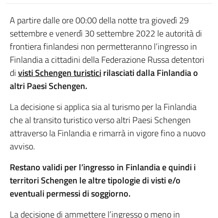
A partire dalle ore 00:00 della notte tra giovedì 29
settembre e venerdì 30 settembre 2022 le autorità di
frontiera finlandesi non permetteranno l’ingresso in
Finlandia a cittadini della Federazione Russa detentori
di
visti Schengen turistici
rilasciati dalla Finlandia o
altri Paesi Schengen.
La decisione si applica sia al turismo per la Finlandia
che al transito turistico verso altri Paesi Schengen
attraverso la Finlandia e rimarrà in vigore fino a nuovo
avviso.
Restano validi per l’ingresso in Finlandia e quindi i
territori Schengen le altre tipologie di visti e/o
eventuali permessi di soggiorno.
La decisione di ammettere l’ingresso o meno in