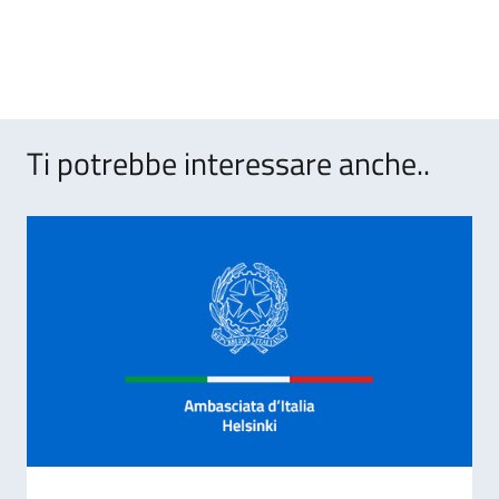
Ti potrebbe interessare anche..