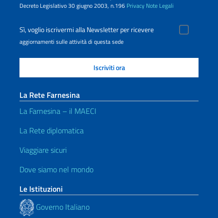
Decreto Legislativo 30 giugno 2003, n.196
Privacy
Note Legali
Sì, voglio iscrivermi alla Newsletter per ricevere
aggiornamenti sulle attività di questa sede
La Rete Farnesina
La Farnesina – il MAECI
La Rete diplomatica
Viaggiare sicuri
Dove siamo nel mondo
Le Istituzioni
Governo Italiano