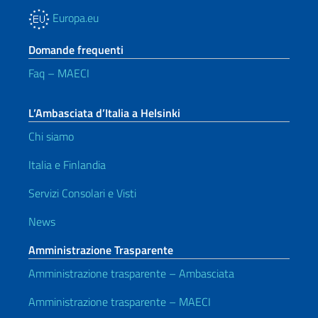
Europa.eu
Domande frequenti
Faq – MAECI
L’Ambasciata d’Italia a Helsinki
Chi siamo
Italia e Finlandia
Servizi Consolari e Visti
News
Amministrazione Trasparente
Amministrazione trasparente – Ambasciata
Amministrazione trasparente – MAECI