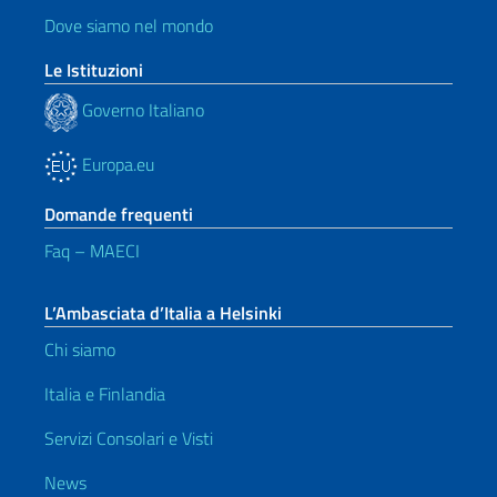
Dove siamo nel mondo
Le Istituzioni
Governo Italiano
Europa.eu
Domande frequenti
Faq – MAECI
L’Ambasciata d’Italia a Helsinki
Chi siamo
Italia e Finlandia
Servizi Consolari e Visti
News