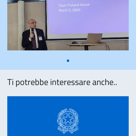
Ti potrebbe interessare anche..