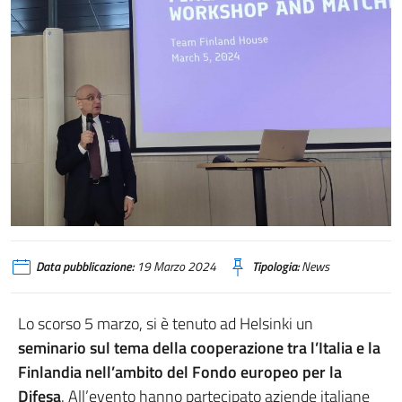
Data pubblicazione:
19 Marzo 2024
Tipologia:
News
Lo scorso 5 marzo, si è tenuto ad Helsinki un
seminario sul tema della cooperazione tra l’Italia e la
Finlandia nell’ambito del Fondo europeo per la
Difesa
. All’evento hanno partecipato aziende italiane