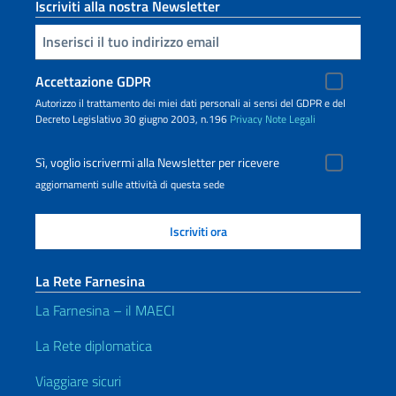
Iscriviti alla nostra Newsletter
Inserisci la tua email
Accettazione GDPR
Autorizzo il trattamento dei miei dati personali ai sensi del GDPR e del
Decreto Legislativo 30 giugno 2003, n.196
Privacy
Note Legali
Sì, voglio iscrivermi alla Newsletter per ricevere
aggiornamenti sulle attività di questa sede
La Rete Farnesina
La Farnesina – il MAECI
La Rete diplomatica
Viaggiare sicuri