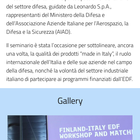
del settore difesa, guidate da Leonardo S.p.A.,
rappresentanti del Ministero della Difesa e
dell’Associazione Aziende Italiane per l’Aerospazio, la
Difesa e la Sicurezza (AIAD).
Il seminario è stata l’occasione per sottolineare, ancora
una volta, la qualità dei prodotti “made in Italy”, il ruolo
internazionale dell’Italia e delle sue aziende nel campo
della difesa, nonché la volontà del settore industriale
italiano di partecipare ai programmi finanziati dall’EDF.
Gallery