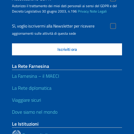
Autorizzo il trattamento dei miei dati personali ai sensi del GDPR e del
Decreto Legislativo 30 giugno 2003, n.196
Privacy
Note Legali
Sì, voglio iscrivermi alla Newsletter per ricevere
aggiornamenti sulle attività di questa sede
La Rete Farnesina
La Farnesina – il MAECI
La Rete diplomatica
Viaggiare sicuri
Dove siamo nel mondo
Le Istituzioni