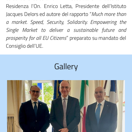
Residenza l’On. Enrico Letta, Presidente dell’Istituto
Jacques Delors ed autore del rapporto “
Much more than
a market. Speed, Security, Solidarity. Empowering the
Single Market to deliver a sustainable future and
prosperity for all EU Citizens
” preparato su mandato del
Consiglio dell’UE.
Gallery