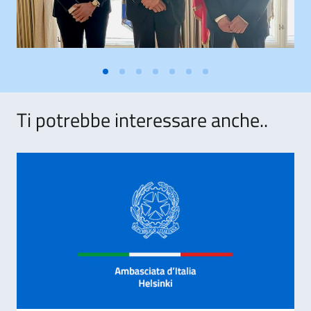
Ti potrebbe interessare anche..