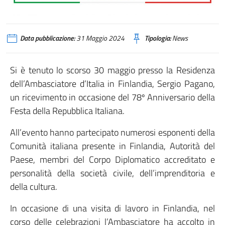
Data pubblicazione:
31 Maggio 2024
Tipologia:
News
Si è tenuto lo scorso 30 maggio presso la Residenza
dell’Ambasciatore d’Italia in Finlandia, Sergio Pagano,
un ricevimento in occasione del 78º Anniversario della
Festa della Repubblica Italiana.
All’evento hanno partecipato numerosi esponenti della
Comunità italiana presente in Finlandia, Autorità del
Paese, membri del Corpo Diplomatico accreditato e
personalità della società civile, dell’imprenditoria e
della cultura.
In occasione di una visita di lavoro in Finlandia, nel
corso delle celebrazioni l’Ambasciatore ha accolto in