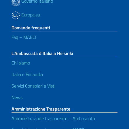
Governo Italiano
Europa.eu
Domande frequenti
Faq – MAECI
L’Ambasciata d’Italia a Helsinki
Chi siamo
Italia e Finlandia
Servizi Consolari e Visti
News
Amministrazione Trasparente
Amministrazione trasparente – Ambasciata