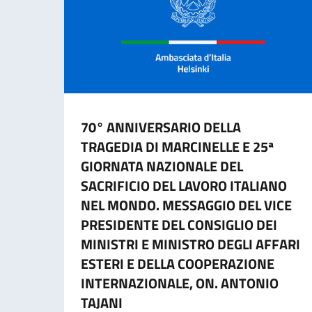
70° ANNIVERSARIO DELLA
TRAGEDIA DI MARCINELLE E 25ª
GIORNATA NAZIONALE DEL
SACRIFICIO DEL LAVORO ITALIANO
NEL MONDO. MESSAGGIO DEL VICE
PRESIDENTE DEL CONSIGLIO DEI
MINISTRI E MINISTRO DEGLI AFFARI
ESTERI E DELLA COOPERAZIONE
INTERNAZIONALE, ON. ANTONIO
TAJANI