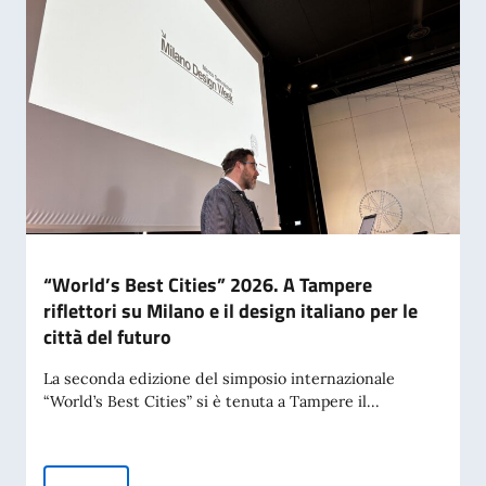
“World’s Best Cities” 2026. A Tampere
riflettori su Milano e il design italiano per le
città del futuro
La seconda edizione del simposio internazionale
“World’s Best Cities” si è tenuta a Tampere il...