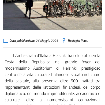
Data pubblicazione:
26 Maggio 2026
Tipologia:
News
L’Ambasciata d’Italia a Helsinki ha celebrato ieri la
Festa della Repubblica nel grande foyer del
modernissimo Auditorium di Helsinki, prestigioso
centro della vita culturale finlandese situato nel cuore
della capitale, alla presenza oltre 500 invitati tra
rappresentanti delle istituzioni finlandesi, del corpo
diplomatico, del mondo imprenditoriale, accademico e
culturale, oltre a numerosissimi connazionali