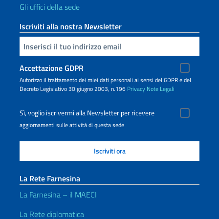
Gli uffici della sede
Iscriviti alla nostra Newsletter
Inserisci la tua email
Accettazione GDPR
Autorizzo il trattamento dei miei dati personali ai sensi del GDPR e del
Decreto Legislativo 30 giugno 2003, n.196
Privacy
Note Legali
Sì, voglio iscrivermi alla Newsletter per ricevere
aggiornamenti sulle attività di questa sede
La Rete Farnesina
La Farnesina – il MAECI
La Rete diplomatica