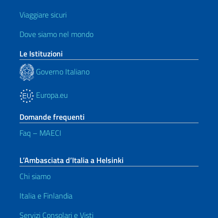
Viaggiare sicuri
Dove siamo nel mondo
Le Istituzioni
Governo Italiano
Europa.eu
Domande frequenti
Faq – MAECI
L’Ambasciata d’Italia a Helsinki
Chi siamo
Italia e Finlandia
Servizi Consolari e Visti