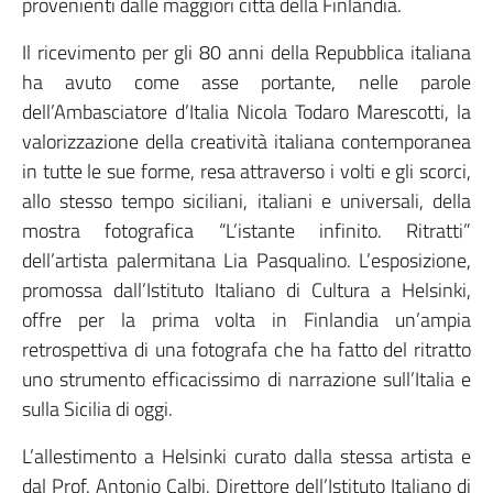
provenienti dalle maggiori città della Finlandia.
Il ricevimento per gli 80 anni della Repubblica italiana
ha avuto come asse portante, nelle parole
dell’Ambasciatore d’Italia Nicola Todaro Marescotti, la
valorizzazione della creatività italiana contemporanea
in tutte le sue forme, resa attraverso i volti e gli scorci,
allo stesso tempo siciliani, italiani e universali, della
mostra fotografica “L’istante infinito. Ritratti”
dell’artista palermitana Lia Pasqualino. L’esposizione,
promossa dall’Istituto Italiano di Cultura a Helsinki,
offre per la prima volta in Finlandia un’ampia
retrospettiva di una fotografa che ha fatto del ritratto
uno strumento efficacissimo di narrazione sull’Italia e
sulla Sicilia di oggi.
L’allestimento a Helsinki curato dalla stessa artista e
dal Prof. Antonio Calbi, Direttore dell’Istituto Italiano di