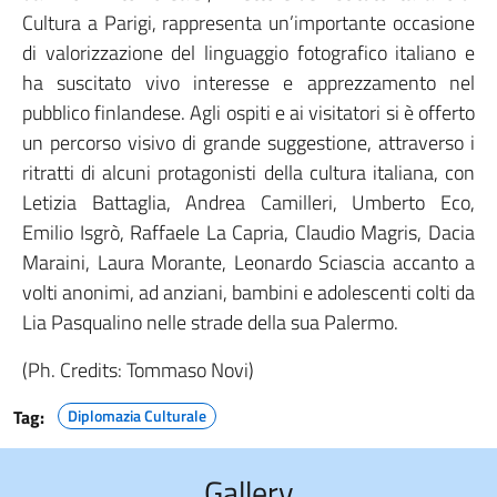
Cultura a Parigi, rappresenta un’importante occasione
di valorizzazione del linguaggio fotografico italiano e
ha suscitato vivo interesse e apprezzamento nel
pubblico finlandese. Agli ospiti e ai visitatori si è offerto
un percorso visivo di grande suggestione, attraverso i
ritratti di alcuni protagonisti della cultura italiana, con
Letizia Battaglia, Andrea Camilleri, Umberto Eco,
Emilio Isgrò, Raffaele La Capria, Claudio Magris, Dacia
Maraini, Laura Morante, Leonardo Sciascia accanto a
volti anonimi, ad anziani, bambini e adolescenti colti da
Lia Pasqualino nelle strade della sua Palermo.
(Ph. Credits: Tommaso Novi)
Tag:
Diplomazia Culturale
Gallery