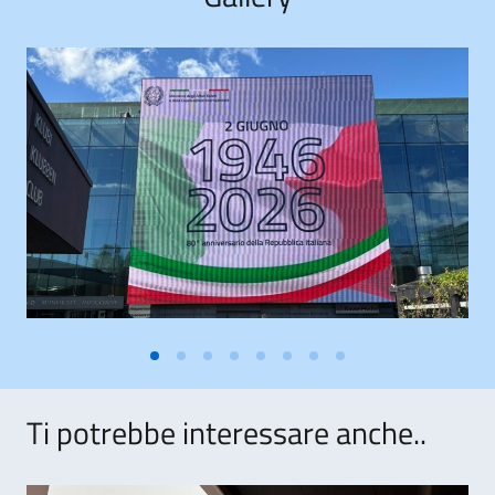
Ti potrebbe interessare anche..