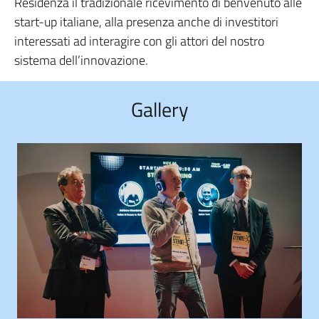
Residenza il tradizionale ricevimento di benvenuto alle
start-up italiane, alla presenza anche di investitori
interessati ad interagire con gli attori del nostro
sistema dell’innovazione.
Gallery