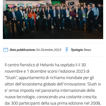
Data pubblicazione:
04 Dicembre 2023
Tipologia:
News
Il centro fieristico di Helsinki ha ospitato il il 30
novembre e 1 dicembre scorsi l’edizione 2023 di
“Slush”, appuntamento di richiamo mondiale per gli
attori dell’ecosistema globale dell’innovazione. Slush si
e’ ormai imposta nel panorama internazionale delle
nuove tecnologie, conoscendo una costante crescita:
dai 300 partecipanti della sua prima edizione nel 2008,