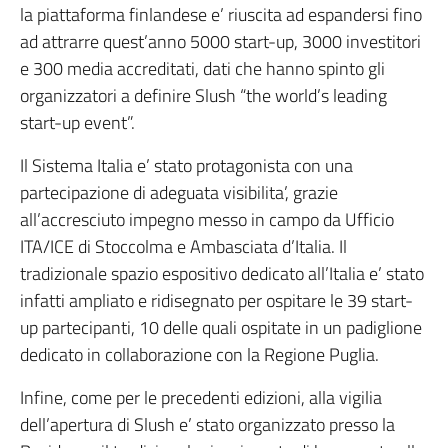
la piattaforma finlandese e’ riuscita ad espandersi fino
ad attrarre quest’anno 5000 start-up, 3000 investitori
e 300 media accreditati, dati che hanno spinto gli
organizzatori a definire Slush “the world’s leading
start-up event”.
Il Sistema Italia e’ stato protagonista con una
partecipazione di adeguata visibilita’, grazie
all’accresciuto impegno messo in campo da Ufficio
ITA/ICE di Stoccolma e Ambasciata d’Italia. Il
tradizionale spazio espositivo dedicato all’Italia e’ stato
infatti ampliato e ridisegnato per ospitare le 39 start-
up partecipanti, 10 delle quali ospitate in un padiglione
dedicato in collaborazione con la Regione Puglia.
Infine, come per le precedenti edizioni, alla vigilia
dell’apertura di Slush e’ stato organizzato presso la