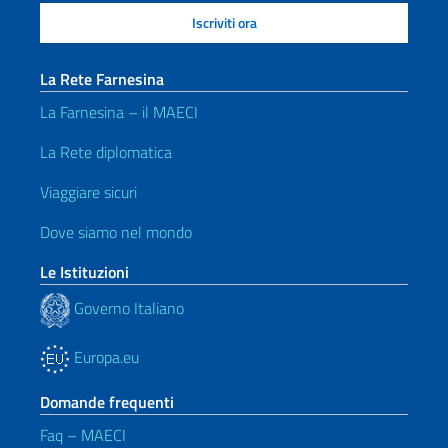
La Rete Farnesina
La Farnesina – il MAECI
La Rete diplomatica
Viaggiare sicuri
Dove siamo nel mondo
Le Istituzioni
Governo Italiano
Europa.eu
Domande frequenti
Faq – MAECI