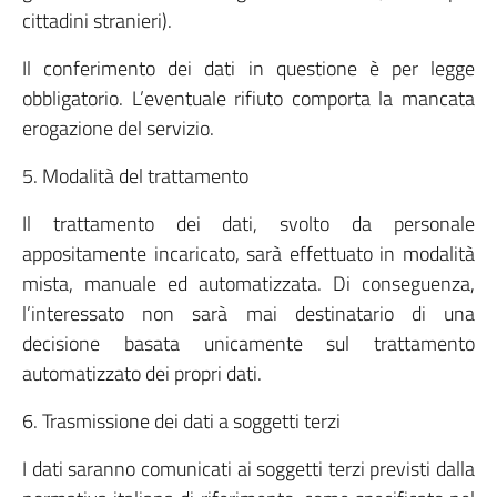
cittadini stranieri).
Il conferimento dei dati in questione è per legge
obbligatorio. L’eventuale rifiuto comporta la mancata
erogazione del servizio.
5. Modalità del trattamento
Il trattamento dei dati, svolto da personale
appositamente incaricato, sarà effettuato in modalità
mista, manuale ed automatizzata. Di conseguenza,
l’interessato non sarà mai destinatario di una
decisione basata unicamente sul trattamento
automatizzato dei propri dati.
6. Trasmissione dei dati a soggetti terzi
I dati saranno comunicati ai soggetti terzi previsti dalla