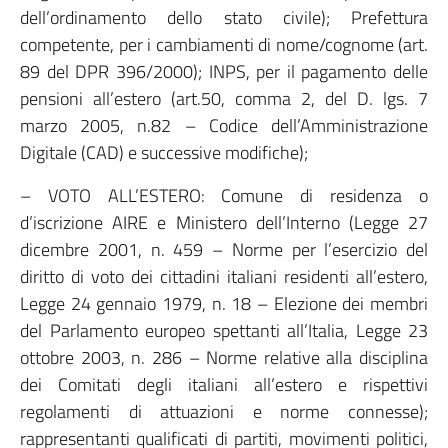
dell’ordinamento dello stato civile); Prefettura
competente, per i cambiamenti di nome/cognome (art.
89 del DPR 396/2000); INPS, per il pagamento delle
pensioni all’estero (art.50, comma 2, del D. lgs. 7
marzo 2005, n.82 – Codice dell’Amministrazione
Digitale (CAD) e successive modifiche);
– VOTO ALL’ESTERO: Comune di residenza o
d’iscrizione AIRE e Ministero dell’Interno (Legge 27
dicembre 2001, n. 459 – Norme per l’esercizio del
diritto di voto dei cittadini italiani residenti all’estero,
Legge 24 gennaio 1979, n. 18 – Elezione dei membri
del Parlamento europeo spettanti all’Italia, Legge 23
ottobre 2003, n. 286 – Norme relative alla disciplina
dei Comitati degli italiani all’estero e rispettivi
regolamenti di attuazioni e norme connesse);
rappresentanti qualificati di partiti, movimenti politici,