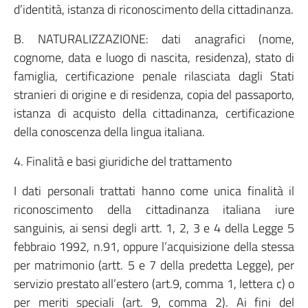
d’identità, istanza di riconoscimento della cittadinanza.
B. NATURALIZZAZIONE: dati anagrafici (nome,
cognome, data e luogo di nascita, residenza), stato di
famiglia, certificazione penale rilasciata dagli Stati
stranieri di origine e di residenza, copia del passaporto,
istanza di acquisto della cittadinanza, certificazione
della conoscenza della lingua italiana.
4. Finalità e basi giuridiche del trattamento
I dati personali trattati hanno come unica finalità il
riconoscimento della cittadinanza italiana iure
sanguinis, ai sensi degli artt. 1, 2, 3 e 4 della Legge 5
febbraio 1992, n.91, oppure l’acquisizione della stessa
per matrimonio (artt. 5 e 7 della predetta Legge), per
servizio prestato all’estero (art.9, comma 1, lettera c) o
per meriti speciali (art. 9, comma 2). Ai fini del