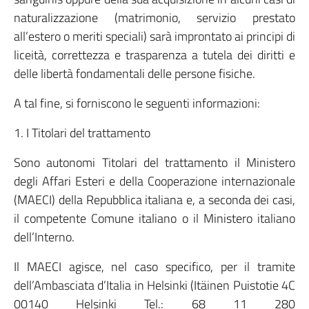
naturalizzazione (matrimonio, servizio prestato
all’estero o meriti speciali) sarà improntato ai principi di
liceità, correttezza e trasparenza a tutela dei diritti e
delle libertà fondamentali delle persone fisiche.
A tal fine, si forniscono le seguenti informazioni:
1. I Titolari del trattamento
Sono autonomi Titolari del trattamento il Ministero
degli Affari Esteri e della Cooperazione internazionale
(MAECI) della Repubblica italiana e, a seconda dei casi,
il competente Comune italiano o il Ministero italiano
dell’Interno.
Il MAECI agisce, nel caso specifico, per il tramite
dell’Ambasciata d’Italia in Helsinki (Itäinen Puistotie 4C
00140 Helsinki Tel.: 68 11 280