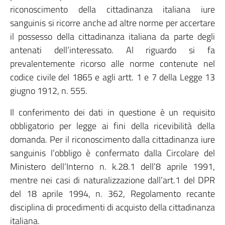
riconoscimento della cittadinanza italiana iure
sanguinis si ricorre anche ad altre norme per accertare
il possesso della cittadinanza italiana da parte degli
antenati dell’interessato. Al riguardo si fa
prevalentemente ricorso alle norme contenute nel
codice civile del 1865 e agli artt. 1 e 7 della Legge 13
giugno 1912, n. 555.
Il conferimento dei dati in questione è un requisito
obbligatorio per legge ai fini della ricevibilità della
domanda. Per il riconoscimento dalla cittadinanza iure
sanguinis l’obbligo è confermato dalla Circolare del
Ministero dell’Interno n. k.28.1 dell’8 aprile 1991,
mentre nei casi di naturalizzazione dall’art.1 del DPR
del 18 aprile 1994, n. 362, Regolamento recante
disciplina di procedimenti di acquisto della cittadinanza
italiana.