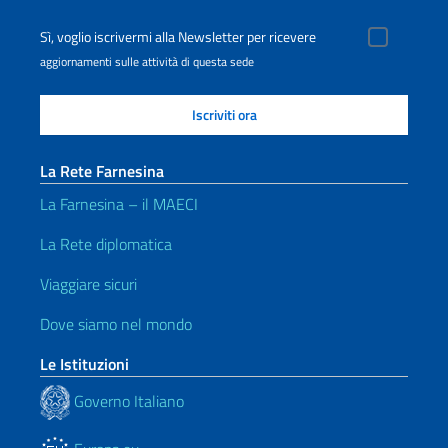
Sì, voglio iscrivermi alla Newsletter per ricevere
aggiornamenti sulle attività di questa sede
La Rete Farnesina
La Farnesina – il MAECI
La Rete diplomatica
Viaggiare sicuri
Dove siamo nel mondo
Le Istituzioni
Governo Italiano