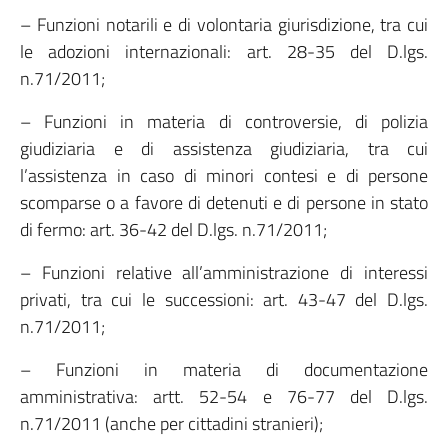
– Funzioni notarili e di volontaria giurisdizione, tra cui
le adozioni internazionali: art. 28-35 del D.lgs.
n.71/2011;
– Funzioni in materia di controversie, di polizia
giudiziaria e di assistenza giudiziaria, tra cui
l’assistenza in caso di minori contesi e di persone
scomparse o a favore di detenuti e di persone in stato
di fermo: art. 36-42 del D.lgs. n.71/2011;
– Funzioni relative all’amministrazione di interessi
privati, tra cui le successioni: art. 43-47 del D.lgs.
n.71/2011;
– Funzioni in materia di documentazione
amministrativa: artt. 52-54 e 76-77 del D.lgs.
n.71/2011 (anche per cittadini stranieri);