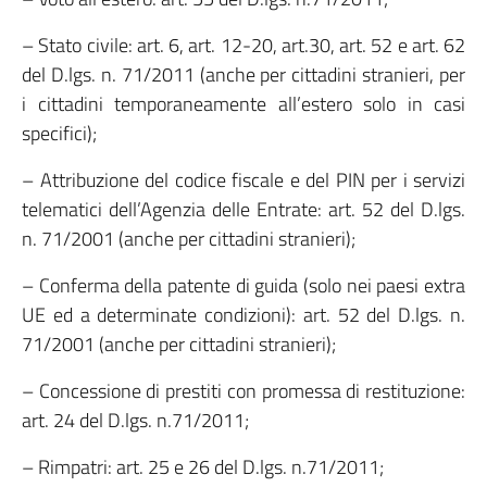
– Stato civile: art. 6, art. 12-20, art.30, art. 52 e art. 62
del D.lgs. n. 71/2011 (anche per cittadini stranieri, per
i cittadini temporaneamente all’estero solo in casi
specifici);
– Attribuzione del codice fiscale e del PIN per i servizi
telematici dell’Agenzia delle Entrate: art. 52 del D.lgs.
n. 71/2001 (anche per cittadini stranieri);
– Conferma della patente di guida (solo nei paesi extra
UE ed a determinate condizioni): art. 52 del D.lgs. n.
71/2001 (anche per cittadini stranieri);
– Concessione di prestiti con promessa di restituzione:
art. 24 del D.lgs. n.71/2011;
– Rimpatri: art. 25 e 26 del D.lgs. n.71/2011;