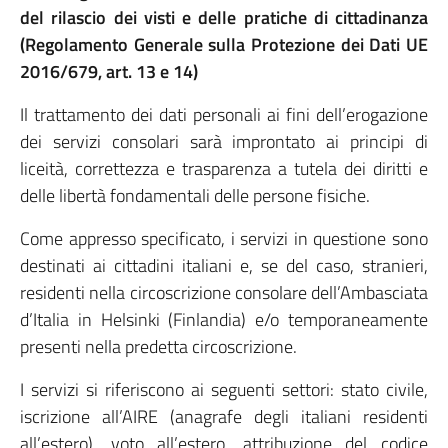
del rilascio dei visti e delle pratiche di cittadinanza
(Regolamento Generale sulla Protezione dei Dati UE
2016/679, art. 13 e 14)
Il trattamento dei dati personali ai fini dell’erogazione
dei servizi consolari sarà improntato ai principi di
liceità, correttezza e trasparenza a tutela dei diritti e
delle libertà fondamentali delle persone fisiche.
Come appresso specificato, i servizi in questione sono
destinati ai cittadini italiani e, se del caso, stranieri,
residenti nella circoscrizione consolare dell’Ambasciata
d’Italia in Helsinki (Finlandia) e/o temporaneamente
presenti nella predetta circoscrizione.
I servizi si riferiscono ai seguenti settori: stato civile,
iscrizione all’AIRE (anagrafe degli italiani residenti
all’estero), voto all’estero, attribuzione del codice