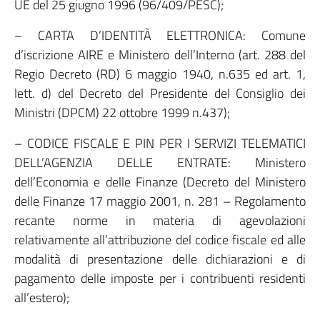
UE del 25 giugno 1996 (96/409/PESC);
– CARTA D’IDENTITÀ ELETTRONICA: Comune
d’iscrizione AIRE e Ministero dell’Interno (art. 288 del
Regio Decreto (RD) 6 maggio 1940, n.635 ed art. 1,
lett. d) del Decreto del Presidente del Consiglio dei
Ministri (DPCM) 22 ottobre 1999 n.437);
– CODICE FISCALE E PIN PER I SERVIZI TELEMATICI
DELL’AGENZIA DELLE ENTRATE: Ministero
dell’Economia e delle Finanze (Decreto del Ministero
delle Finanze 17 maggio 2001, n. 281 – Regolamento
recante norme in materia di agevolazioni
relativamente all’attribuzione del codice fiscale ed alle
modalità di presentazione delle dichiarazioni e di
pagamento delle imposte per i contribuenti residenti
all’estero);