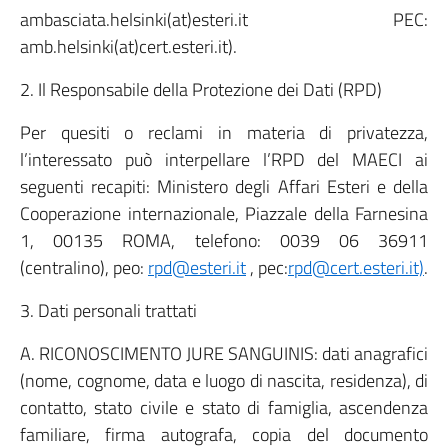
ambasciata.helsinki(at)esteri.it PEC:
amb.helsinki(at)cert.esteri.it).
2. Il Responsabile della Protezione dei Dati (RPD)
Per quesiti o reclami in materia di privatezza,
l’interessato può interpellare l’RPD del MAECI ai
seguenti recapiti: Ministero degli Affari Esteri e della
Cooperazione internazionale, Piazzale della Farnesina
1, 00135 ROMA, telefono: 0039 06 36911
(centralino), peo:
rpd@esteri.it
, pec:
rpd@cert.esteri.it)
.
3. Dati personali trattati
A. RICONOSCIMENTO JURE SANGUINIS: dati anagrafici
(nome, cognome, data e luogo di nascita, residenza), di
contatto, stato civile e stato di famiglia, ascendenza
familiare, firma autografa, copia del documento