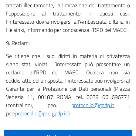
trattati illecitamente, la limitazione del trattamento o
l’opposizione al trattamento. In questi casi,
l’interessato dovrà rivolgersi all’Ambasciata d’Italia in
Helsinki, informando per conoscenza l’RPD del MAECI.
9. Reclami
Se ritiene che i suoi diritti in materia di privatezza
siano stati violati, l’interessato può presentare un
reclamo all’RPD del MAECI. Qualora non sia
soddisfatto della risposta, l’interessato può rivolgersi al
Garante per la Protezione dei Dati personali (Piazza
Venezia 11, 00187 ROMA; tel. 0039 06 696771
(centralino); peo:
protocollo@gpdp.it
;
pec:
protocollo@pec.gpdp.it
)