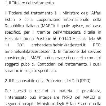
1. Il Titolare del trattamento
Il Titolare del trattamento è il Ministero degli Affari
Esteri e della Cooperazione internazionale della
Repubblica italiana (MAECI) il quale agisce, nel caso
specifico, per il tramite dell’Ambasciata d’Italia in
Helsinki (Itäinen Puistotie 4C 00140 Helsinki Tel.: 68
11 280 ambasciata.helsinki(at)esteri.it PEC:
amb.helsinki(at)cert.esteri.it). In funzione del servizio
considerato, il MAECI può operare di concerto con altri
soggetti pubblici, Contitolari del trattamento, i quali
saranno in seguito specificati.
2. Il Responsabile della Protezione dei Dati (RPD)
Per quesiti o reclami in materia di privatezza,
l’interessato può interpellare l’RPD del MAECI ai
seguenti recapiti: Ministero degli Affari Esteri e della