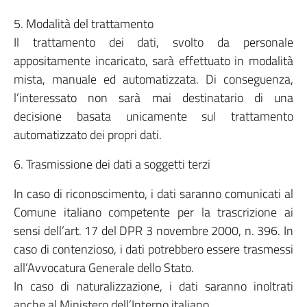
5. Modalità del trattamento
Il trattamento dei dati, svolto da personale
appositamente incaricato, sarà effettuato in modalità
mista, manuale ed automatizzata. Di conseguenza,
l’interessato non sarà mai destinatario di una
decisione basata unicamente sul trattamento
automatizzato dei propri dati.
6. Trasmissione dei dati a soggetti terzi
In caso di riconoscimento, i dati saranno comunicati al
Comune italiano competente per la trascrizione ai
sensi dell’art. 17 del DPR 3 novembre 2000, n. 396. In
caso di contenzioso, i dati potrebbero essere trasmessi
all’Avvocatura Generale dello Stato.
In caso di naturalizzazione, i dati saranno inoltrati
anche al Ministero dell’Interno italiano.