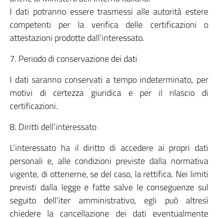
I dati potranno essere trasmessi alle autorità estere
competenti per la verifica delle certificazioni o
attestazioni prodotte dall’interessato.
7. Periodo di conservazione dei dati
I dati saranno conservati a tempo indeterminato, per
motivi di certezza giuridica e per il rilascio di
certificazioni.
8. Diritti dell’interessato
L’interessato ha il diritto di accedere ai propri dati
personali e, alle condizioni previste dalla normativa
vigente, di ottenerne, se del caso, la rettifica. Nei limiti
previsti dalla legge e fatte salve le conseguenze sul
seguito dell’iter amministrativo, egli può altresì
chiedere la cancellazione dei dati eventualmente