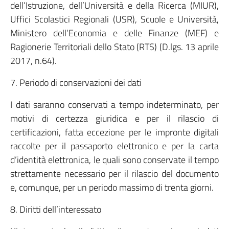
dell’Istruzione, dell’Università e della Ricerca (MIUR),
Uffici Scolastici Regionali (USR), Scuole e Università,
Ministero dell’Economia e delle Finanze (MEF) e
Ragionerie Territoriali dello Stato (RTS) (D.lgs. 13 aprile
2017, n.64).
7. Periodo di conservazioni dei dati
I dati saranno conservati a tempo indeterminato, per
motivi di certezza giuridica e per il rilascio di
certificazioni, fatta eccezione per le impronte digitali
raccolte per il passaporto elettronico e per la carta
d’identità elettronica, le quali sono conservate il tempo
strettamente necessario per il rilascio del documento
e, comunque, per un periodo massimo di trenta giorni.
8. Diritti dell’interessato