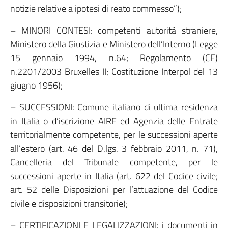
notizie relative a ipotesi di reato commesso”);
– MINORI CONTESI: competenti autorità straniere,
Ministero della Giustizia e Ministero dell’Interno (Legge
15 gennaio 1994, n.64; Regolamento (CE)
n.2201/2003 Bruxelles II; Costituzione Interpol del 13
giugno 1956);
– SUCCESSIONI: Comune italiano di ultima residenza
in Italia o d’iscrizione AIRE ed Agenzia delle Entrate
territorialmente competente, per le successioni aperte
all’estero (art. 46 del D.lgs. 3 febbraio 2011, n. 71),
Cancelleria del Tribunale competente, per le
successioni aperte in Italia (art. 622 del Codice civile;
art. 52 delle Disposizioni per l’attuazione del Codice
civile e disposizioni transitorie);
– CERTIFICAZIONI E LEGALIZZAZIONI: i documenti in