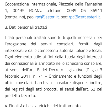
Cooperazione internazionale, Piazzale della Farnesina
1, 00135 ROMA, telefono: 0039 06 36911
(centralino), peo:
rpd@esteri.it
, pec:
rpd@cert.esteri.it
.
3. Dati personali trattati
I dati personali trattati sono tutti quelli necessari per
l’erogazione dei servizi consolari, forniti dagli
interessati e dalle competenti autorità italiane e locali.
Ogni elemento utile ai fini della tutela degli interessi
dei connazionali è annotato nello schedario consolare,
ai sensi dell’art. 8 del Decreto legislativo (D.lgs.) 3
febbraio 2011, n. 71 – Ordinamento e funzioni degli
uffici consolari. L’archivio consolare dispone, inoltre,
dei registri degli atti prodotti, ai sensi dell’art. 62 del
predetto Decreto.
4. Finalità e basi giuridiche del trattamento