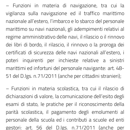
– Funzioni in materia di navigazione, tra cui la
vigilanza sulla navigazione ed il traffico marittimo
nazionale all’estero, l’imbarco e lo sbarco del personale
marittimo su navi nazionali, gli adempimenti relativi al
regime amministrativo delle navi, il rilascio o il rinnovo
dei libri di bordo, il rilascio, il rinnovo o la proroga dei
certificati di sicurezza delle navi nazionali all’estero, i
poteri inquirenti per inchieste relative a sinistri
marittimi ed infortuni del personale navigante: art. 48-
51 del D.lgs. n.71/2011 (anche per cittadini stranieri);
– Funzioni in materia scolastica, tra cui il rilascio di
dichiarazioni di valore, la comunicazione dell’esito degli
esami di stato, le pratiche per il riconoscimento della
parità scolastica, il pagamento degli emolumenti al
personale della scuola ed i contributi a scuole ed enti
gestori: art. 56 del D.lgs. n.71/2011 (anche per