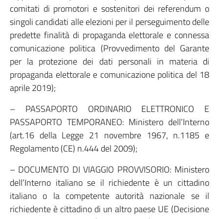
comitati di promotori e sostenitori dei referendum o
singoli candidati alle elezioni per il perseguimento delle
predette finalità di propaganda elettorale e connessa
comunicazione politica (Provvedimento del Garante
per la protezione dei dati personali in materia di
propaganda elettorale e comunicazione politica del 18
aprile 2019);
– PASSAPORTO ORDINARIO ELETTRONICO E
PASSAPORTO TEMPORANEO: Ministero dell’Interno
(art.16 della Legge 21 novembre 1967, n.1185 e
Regolamento (CE) n.444 del 2009);
– DOCUMENTO DI VIAGGIO PROVVISORIO: Ministero
dell’Interno italiano se il richiedente è un cittadino
italiano o la competente autorità nazionale se il
richiedente è cittadino di un altro paese UE (Decisione