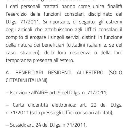
I dati personali trattati hanno come unica finalità
l’esercizio delle funzioni consolari, disciplinato dal
D.lgs. 71/2011. Si riportano, di seguito, gli estremi
degli articoli che attribuiscono agli Uffici consolari il
compito di erogare i singoli servizi, distinti in funzione
della natura dei beneficiari (cittadini italiani e, se del
caso, stranieri), della loro residenza o della loro
temporanea presenza all’estero.
A. BENEFICIARI RESIDENTI ALL’ESTERO (SOLO
CITTADINI ITALIANI)
– Iscrizione all’AIRE: art. 9 del D.lgs. n. 71/2011;
– Carta d’identità elettronica: art. 22 del D.lgs.
n.71/2011 (solo presso gli Uffici consolari abilitati);
– Sussidi: art. 24 del D.lgs. n.71/2011.