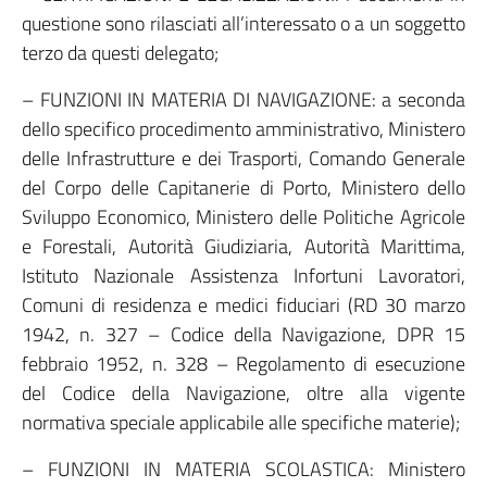
questione sono rilasciati all’interessato o a un soggetto
terzo da questi delegato;
– FUNZIONI IN MATERIA DI NAVIGAZIONE: a seconda
dello specifico procedimento amministrativo, Ministero
delle Infrastrutture e dei Trasporti, Comando Generale
del Corpo delle Capitanerie di Porto, Ministero dello
Sviluppo Economico, Ministero delle Politiche Agricole
e Forestali, Autorità Giudiziaria, Autorità Marittima,
Istituto Nazionale Assistenza Infortuni Lavoratori,
Comuni di residenza e medici fiduciari (RD 30 marzo
1942, n. 327 – Codice della Navigazione, DPR 15
febbraio 1952, n. 328 – Regolamento di esecuzione
del Codice della Navigazione, oltre alla vigente
normativa speciale applicabile alle specifiche materie);
– FUNZIONI IN MATERIA SCOLASTICA: Ministero