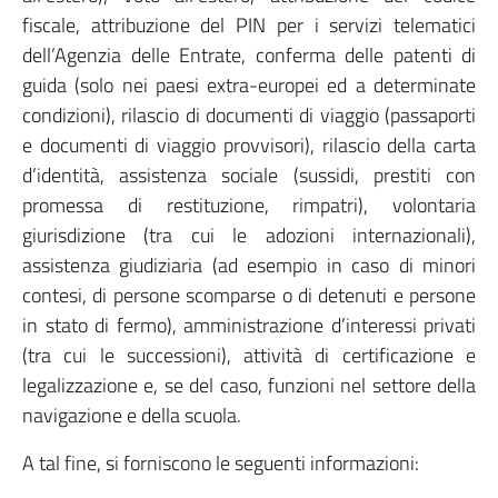
fiscale, attribuzione del PIN per i servizi telematici
dell’Agenzia delle Entrate, conferma delle patenti di
guida (solo nei paesi extra-europei ed a determinate
condizioni), rilascio di documenti di viaggio (passaporti
e documenti di viaggio provvisori), rilascio della carta
d’identità, assistenza sociale (sussidi, prestiti con
promessa di restituzione, rimpatri), volontaria
giurisdizione (tra cui le adozioni internazionali),
assistenza giudiziaria (ad esempio in caso di minori
contesi, di persone scomparse o di detenuti e persone
in stato di fermo), amministrazione d’interessi privati
(tra cui le successioni), attività di certificazione e
legalizzazione e, se del caso, funzioni nel settore della
navigazione e della scuola.
A tal fine, si forniscono le seguenti informazioni: