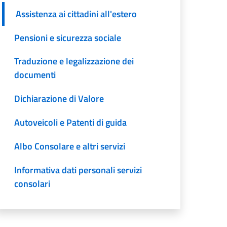
Assistenza ai cittadini all'estero
Pensioni e sicurezza sociale
Traduzione e legalizzazione dei
documenti
Dichiarazione di Valore
Autoveicoli e Patenti di guida
Albo Consolare e altri servizi
Informativa dati personali servizi
consolari